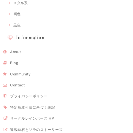
メタル系
褐色
黒色
Information
About
Blog
Community
Contact
プライバシーポリシー
特定商取引法に基づく表記
サークルレインボーズ HP
連載📖石とソラのストーリーズ