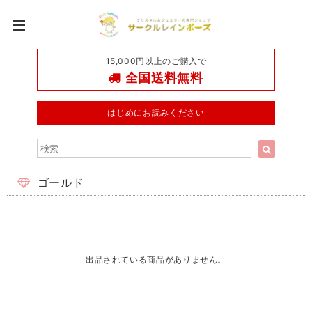
15,000円以上のご購入で
全国送料無料
はじめにお読みください
ゴールド
出品されている商品がありません。