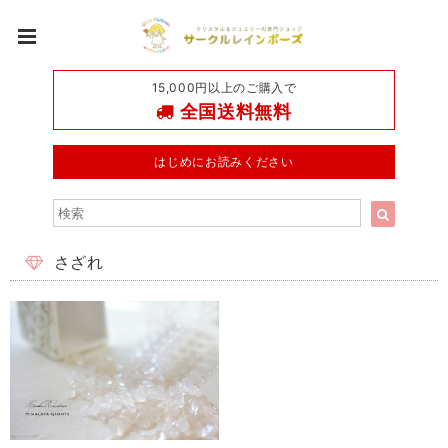
15,000円以上のご購入で
全国送料無料
はじめにお読みください
さざれ