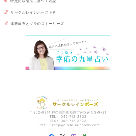
特定商取引法に基づく表記
サークルレインボーズ HP
連載📖石とソラのストーリーズ
〒252-0314 神奈川県相模原市南区南台3-9-21
TEL： 042-712-3823
FAX： 042-712-3823
E-mail：
shop@circle-rainbows.com