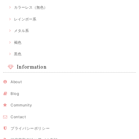
カラーレス（無色）
レインボー系
メタル系
褐色
黒色
Information
About
Blog
Community
Contact
プライバシーポリシー