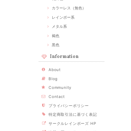
カラーレス（無色）
レインボー系
メタル系
褐色
黒色
Information
About
Blog
Community
Contact
プライバシーポリシー
特定商取引法に基づく表記
サークルレインボーズ HP