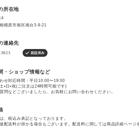
の所在地
14
相模原市南区南台3-9-21
の連絡先
間・ショップ情報など
せ対応時間：平日10:00〜19:00
土•日•祝(ご注文は24時間可能です)
質問などございましたら、お気軽にお問い合わせください。
格
は、税込み表記となっております。
途配送料が掛かる場合もございます。配送料に関しては商品詳細ページ