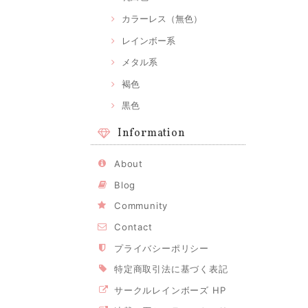
カラーレス（無色）
レインボー系
メタル系
褐色
黒色
Information
About
Blog
Community
Contact
プライバシーポリシー
特定商取引法に基づく表記
サークルレインボーズ HP