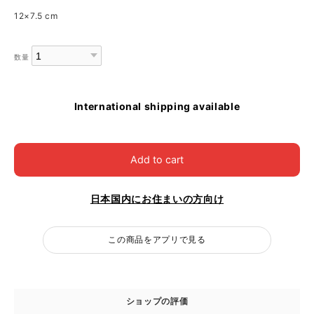
12×7.5 cm
数量
International shipping available
Add to cart
日本国内にお住まいの方向け
この商品をアプリで見る
ショップの評価