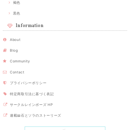
褐色
黒色
Information
About
Blog
Community
Contact
プライバシーポリシー
特定商取引法に基づく表記
サークルレインボーズ HP
連載📖石とソラのストーリーズ