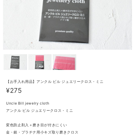
【お手入れ用品】アンクル ビル ジュエリークロス・ミニ
¥275
Uncle Bill jewelry cloth
アンクル ビル ジュエリークロス・ミニ
変色防止剤入＋磨き目が付きにくい
金・銀・プラチナ用小キズ取り磨きクロス