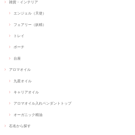
雑貨・インテリア
エンジェル（天使）
フェアリー（妖精）
トレイ
ポーチ
台座
アロマオイル
九星オイル
キャリアオイル
アロマオイル入れペンダントトップ
オーガニック精油
石名から探す