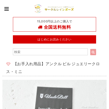
15,000円以上のご購入で
全国送料無料
はじめにお読みください
【お手入れ用品】アンクル ビル ジュエリークロ
ス・ミニ